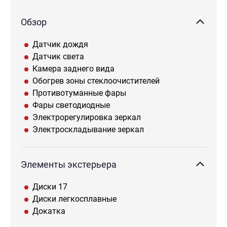
Обзор
Датчик дождя
Датчик света
Камера заднего вида
Обогрев зоны стеклоочистителей
Противотуманные фары
Фары светодиодные
Электрорегулировка зеркал
Электроскладывание зеркал
Элементы экстерьера
Диски 17
Диски легкосплавные
Докатка