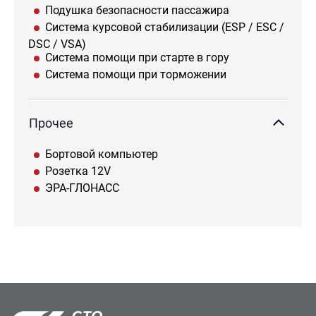
Подушка безопасности пассажира
Система курсовой стабилизации (ESP / ESC /
DSC / VSA)
Система помощи при старте в гору
Система помощи при торможении
Прочее
Бортовой компьютер
Розетка 12V
ЭРА-ГЛОНАСС