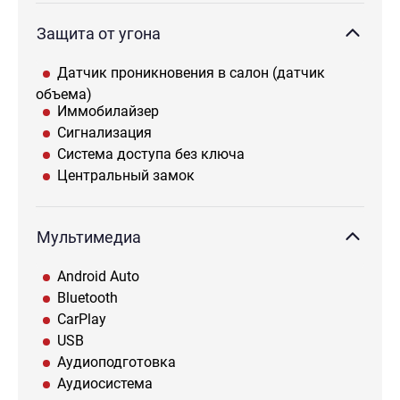
Защита от угона
Датчик проникновения в салон (датчик
объема)
Иммобилайзер
Сигнализация
Система доступа без ключа
Центральный замок
Мультимедиа
Android Auto
Bluetooth
CarPlay
USB
Аудиоподготовка
Аудиосистема