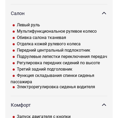
Салон
Левый руль
Мультифункциональное рулевое колесо
Обивка салона тканевая
Отделка кожей рулевого колеса
Передний центральный подлокотник
Подрулевые лепестки переключения передач
Регулировка передних сидений по высоте
Третий задний подголовник
Функция складывания спинки сиденья
пассажира
Электрорегулировка сиденья водителя
Комфорт
Запуск двигателя с кнопки