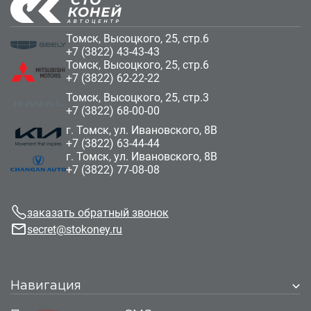
Томск, Высоцкого, 25, стр.6
+7 (3822) 43-43-43
Томск, Высоцкого, 25, стр.6
+7 (3822) 62-22-22
Томск, Высоцкого, 25, стр.3
+7 (3822) 68-00-00
г. Томск, ул. Ивановского, 8В
+7 (3822) 63-44-44
г. Томск, ул. Ивановского, 8В
+7 (3822) 77-08-08
заказать обратный звонок
secret@stokoney.ru
Навигация
Автомобили