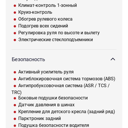
Климат-контроль 1-зонный
Круиз-контроль
Обогрев рулевого колеса
Подогрев всех сидений
Регулировка руля по высоте и вылету
Электрические стеклоподъемники
Безопасность
Активный усилитель руля
Антиблокировочная система тормозов (ABS)
Антипробуксовочная система (ASR / TCS /
TRC)
Боковые подушки безопасности
Датчик давления в шинах
Крепление для детского кресла (задний ряд)
Парктроник задний
Подушка безопасности водителя