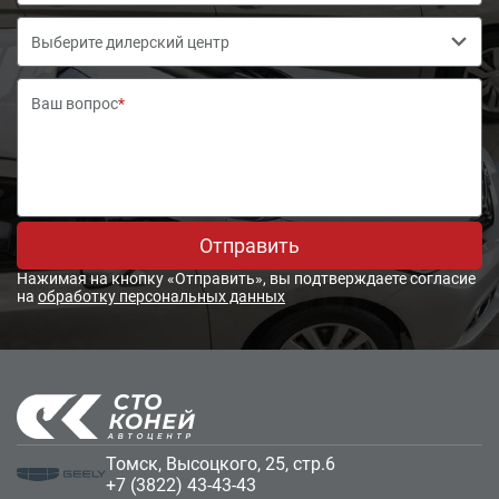
Выберите дилерский центр
Ваш вопрос
*
Отправить
Нажимая на кнопку «Отправить», вы подтверждаете согласие
на
обработку персональных данных
Томск, Высоцкого, 25, стр.6
+7 (3822) 43-43-43