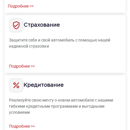
Подробнее >>
Страхование
Защитите себя и свой автомобиль с помощью нашей
надежной страховки
Подробнее >>
Кредитование
Реализуйте свою мечту о новом автомобиле с нашими
гибкими кредитными программами и выгодными
условиями
Подробнее >>