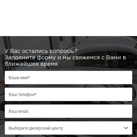
У Вас остались вопросы?
Заполните форму и мы свяжемся с Вами в
ближайшее время
Ваше имя
*
Ваш телефон
*
Выберите дилерский центр