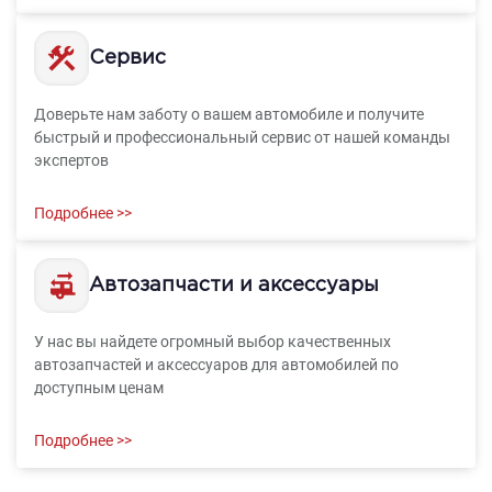
Сервис
Доверьте нам заботу о вашем автомобиле и получите
быстрый и профессиональный сервис от нашей команды
экспертов
Подробнее >>
Автозапчасти и аксессуары
У нас вы найдете огромный выбор качественных
автозапчастей и аксессуаров для автомобилей по
доступным ценам
Подробнее >>