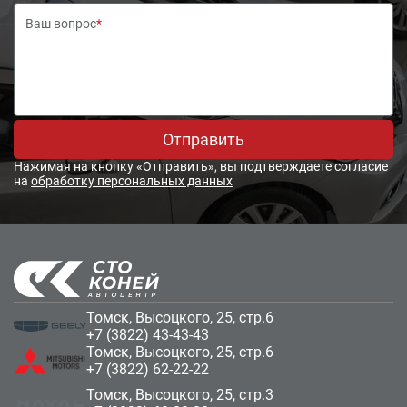
Ваш вопрос
*
Отправить
Нажимая на кнопку «Отправить», вы подтверждаете согласие
на
обработку персональных данных
Томск, Высоцкого, 25, стр.6
+7 (3822) 43-43-43
Томск, Высоцкого, 25, стр.6
+7 (3822) 62-22-22
Томск, Высоцкого, 25, стр.3