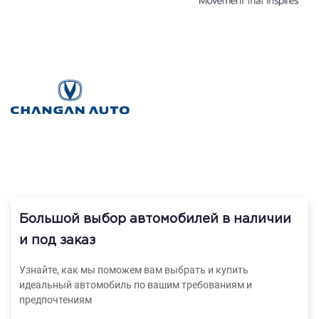
Большой выбор автомобилей в наличии
и под заказ
Узнайте, как мы поможем вам выбрать и купить
идеальный автомобиль по вашим требованиям и
предпочтениям