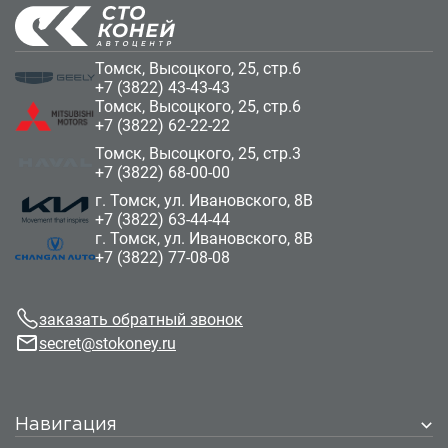
Томск, Высоцкого, 25, стр.6
+7 (3822) 43-43-43
Томск, Высоцкого, 25, стр.6
+7 (3822) 62-22-22
Томск, Высоцкого, 25, стр.3
+7 (3822) 68-00-00
г. Томск, ул. Ивановского, 8В
+7 (3822) 63-44-44
г. Томск, ул. Ивановского, 8В
+7 (3822) 77-08-08
заказать обратный звонок
secret@stokoney.ru
Навигация
Автомобили