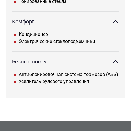
Тонированные стекла
Комфорт
Кондиционер
Электрические стеклоподъемники
Безопасность
Антиблокировочная система тормозов (ABS)
Усилитель рулевого управления