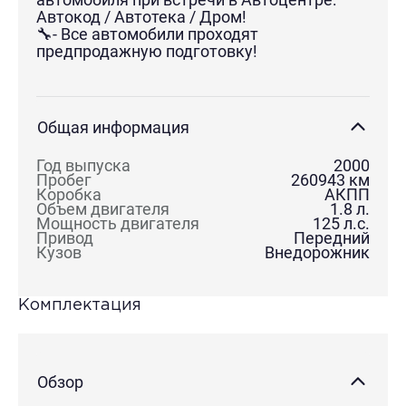
Автокод / Автотека / Дром!
🔧- Все автомобили проходят
предпродажную подготовку!
Общая информация
Год выпуска
2000
Пробег
260943
км
Коробка
АКПП
Объем двигателя
1.8
л.
Мощность двигателя
125
л.с.
Привод
Передний
Кузов
Внедорожник
Комплектация
Обзор