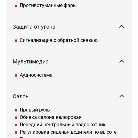
Противотуманные фары
Защита от угона
Сигнализация с обратной связью
Мультимедиа
Аудиосистема
Салон
Правый руль
Обивка салона велюровая
Передний центральный подлокотник
Регулировка сиденья водителя по высоте