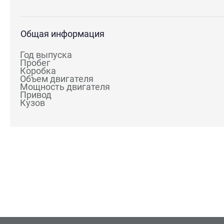
Общая информация
Год выпуска
Пробег
Коробка
Объем двигателя
Мощность двигателя
Привод
Кузов