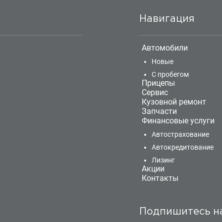
Навигация
Автомобили
Новые
С пробегом
Прицепы
Сервис
Кузовной ремонт
Запчасти
Финансовые услуги
Автострахование
Автокредитование
Лизинг
Акции
Контакты
Подпишитесь н