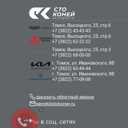
Томск, Высоцкого, 25, стр.6
+7 (3822) 43-43-43
Томск, Высоцкого, 25, стр.6
+7 (3822) 62-22-22
Томск, Высоцкого, 25, стр.3
+7 (3822) 68-00-00
г. Томск, ул. Ивановского, 8В
+7 (3822) 63-44-44
г. Томск, ул. Ивановского, 8В
+7 (3822) 77-08-08
заказать обратный звонок
secret@stokoney.ru
Мы в соц. сетях