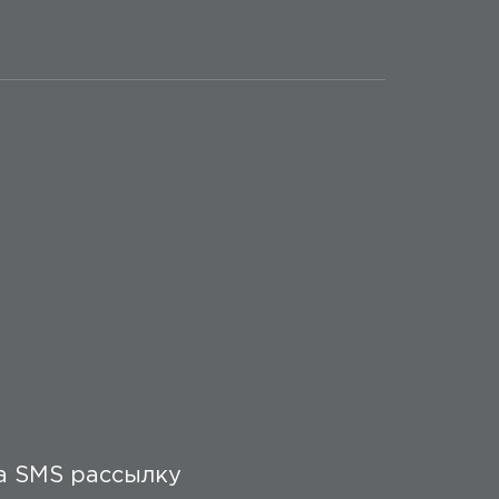
а SMS рассылку