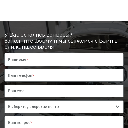
У Вас остались вопросы?
Заполните форму и мы свяжемся с Вами в
ближайшее время
Ваше имя
*
Ваш телефон
*
Выберите дилерский центр
Ваш вопрос
*