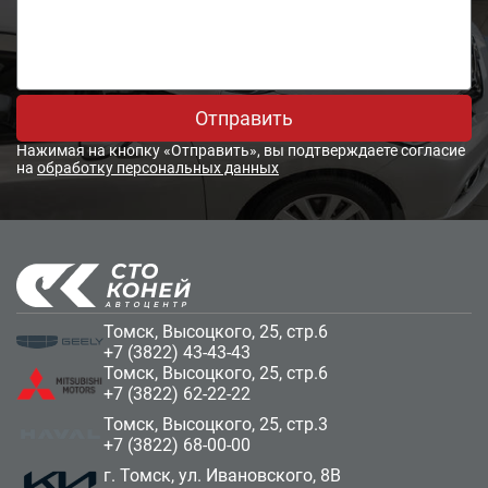
Отправить
Нажимая на кнопку «Отправить», вы подтверждаете согласие
на
обработку персональных данных
Томск, Высоцкого, 25, стр.6
+7 (3822) 43-43-43
Томск, Высоцкого, 25, стр.6
+7 (3822) 62-22-22
Томск, Высоцкого, 25, стр.3
+7 (3822) 68-00-00
г. Томск, ул. Ивановского, 8В